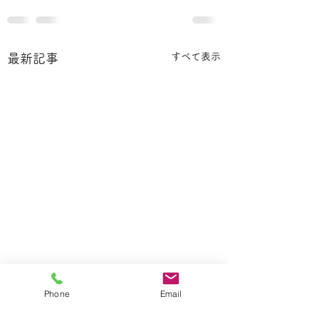
すべて表示
最新記事
Phone
Email