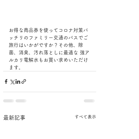
お得な商品券を使ってコロナ対策バ
ッチリのファミリー交通のバスでご
旅行はいかがですか？その他、除
菌、消臭、汚れ落としに最適な 強ア
ルカリ電解水もお買い求めいただけ
ます。
すべて表示
最新記事